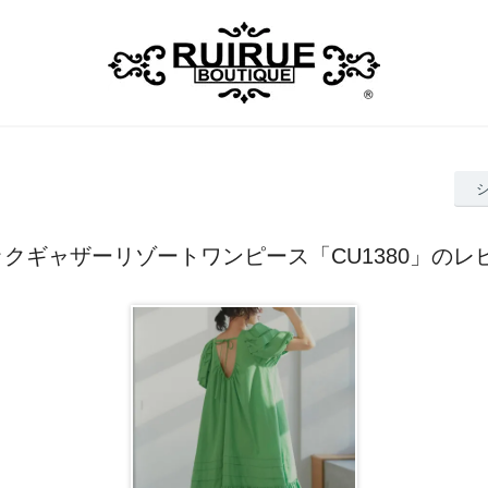
ックギャザーリゾートワンピース「CU1380」のレ