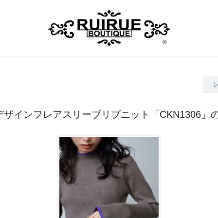
デザインフレアスリーブリブニット「CKN1306」