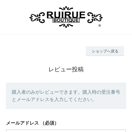
ショップへ戻る
レビュー投稿
購入者のみがレビューできます。購入時の受注番号
とメールアドレスを入力してください。
メールアドレス
（必須）