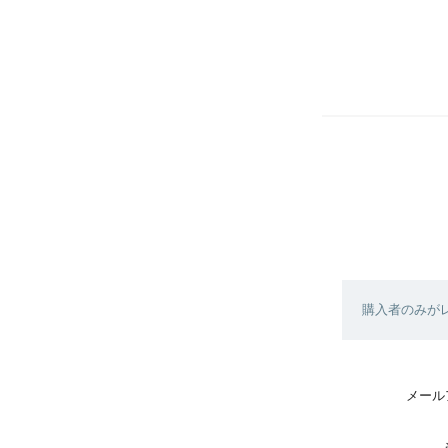
購入者のみが
メール