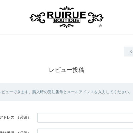
レビュー投稿
レビューできます。購入時の受注番号とメールアドレスを入力してください。
アドレス
（必須）