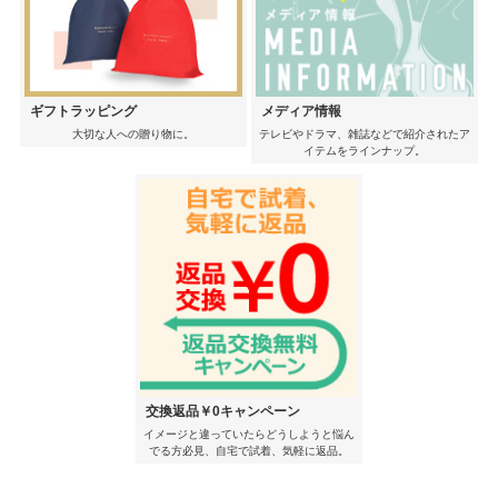
ギフトラッピング
メディア情報
大切な人への贈り物に。
テレビやドラマ、雑誌などで紹介されたア
イテムをラインナップ。
交換返品￥0キャンペーン
イメージと違っていたらどうしようと悩ん
でる方必見、自宅で試着、気軽に返品。