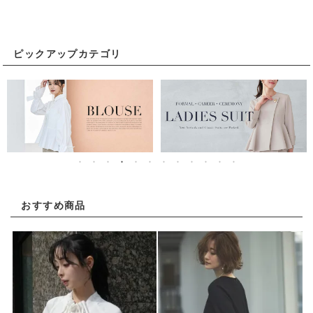
ピックアップカテゴリ
おすすめ商品